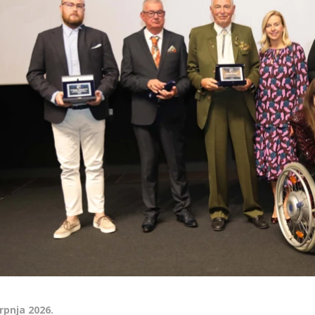
srpnja 2026.