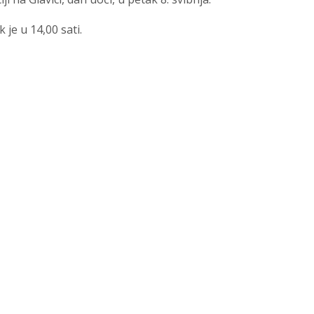
 je u 14,00 sati.