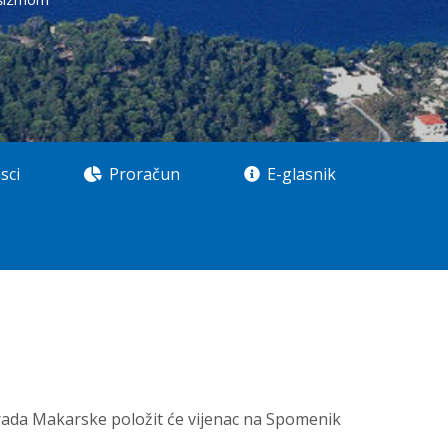
sci
Proračun
E-glasnik
ada Makarske položit će vijenac na Spomenik