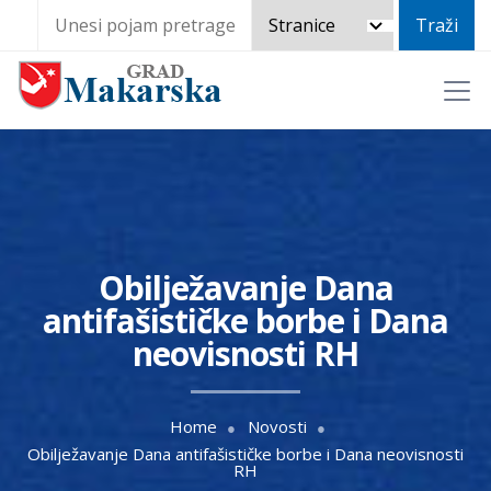
Obilježavanje Dana
antifašističke borbe i Dana
neovisnosti RH
Home
Novosti
Obilježavanje Dana antifašističke borbe i Dana neovisnosti
RH