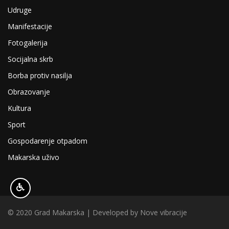
Udruge
Manifestacije
Fotogalerija
Socijalna skrb
Borba protiv nasilja
Obrazovanje
Kultura
Sport
Gospodarenje otpadom
Makarska uživo
© 2020 Grad Makarska | Developed by
Nove vibracije