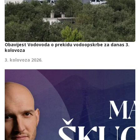
Obavijest Vodovoda o prekidu vodoopskrbe za danas 3.
kolovoza
3. kolovoza 2026.