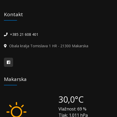
Kontakt
+385 21 608 401
Obala kralja Tomislava 1 HR - 21300 Makarska
Makarska
30,0°C
Vlažnost:
69 %
Tlak:
1.011 hPa