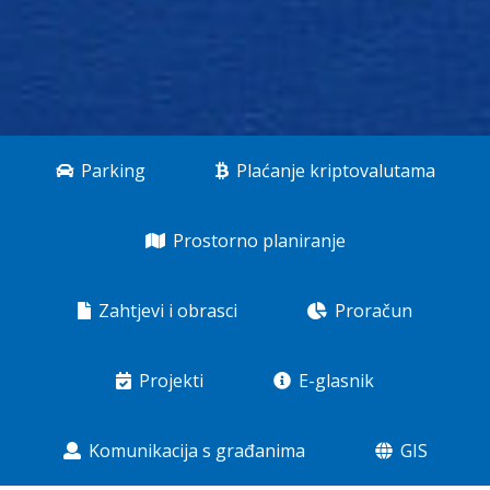
Parking
Plaćanje kriptovalutama
Prostorno planiranje
Zahtjevi i obrasci
Proračun
Projekti
E-glasnik
Komunikacija s građanima
GIS