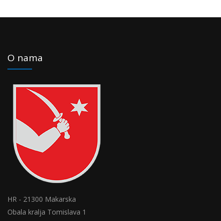
O nama
HR - 21300 Makarska
Obala kralja Tomislava 1