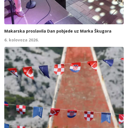
Makarska proslavila Dan pobjede uz Marka Škugora
6. kolovoza 2026.