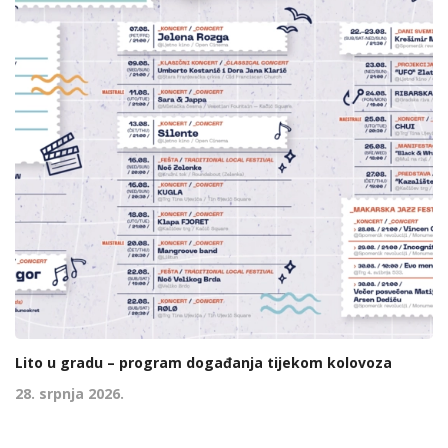
Lito u gradu – program događanja tijekom kolovoza
28. srpnja 2026.