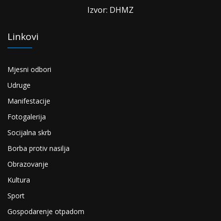
Izvor: DHMZ
Linkovi
Mjesni odbori
Udruge
Manifestacije
Fotogalerija
Socijalna skrb
Borba protiv nasilja
Obrazovanje
Kultura
Sport
Gospodarenje otpadom