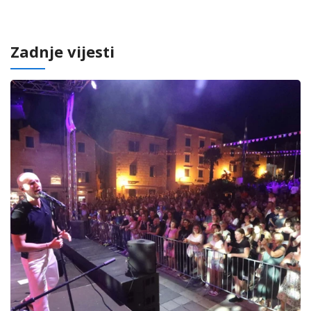
Zadnje vijesti