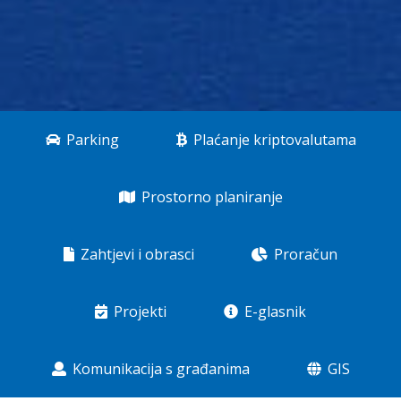
Parking
Plaćanje kriptovalutama
Prostorno planiranje
Zahtjevi i obrasci
Proračun
Projekti
E-glasnik
Komunikacija s građanima
GIS