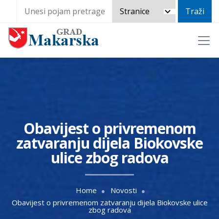
Obavijest o privremenom
zatvaranju dijela Biokovske
ulice zbog radova
Home
Novosti
Obavijest o privremenom zatvaranju dijela Biokovske ulice
zbog radova