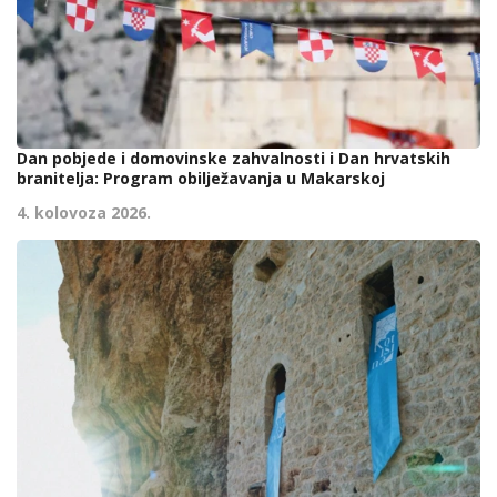
Dan pobjede i domovinske zahvalnosti i Dan hrvatskih
branitelja: Program obilježavanja u Makarskoj
4. kolovoza 2026.