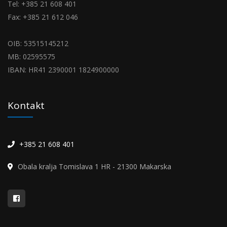
Tel: +385 21 608 401
Fax: +385 21 612 046
OIB: 53515145212
MB: 02595575
IBAN: HR41 2390001 1824900000
Kontakt
+385 21 608 401
Obala kralja Tomislava 1 HR - 21300 Makarska