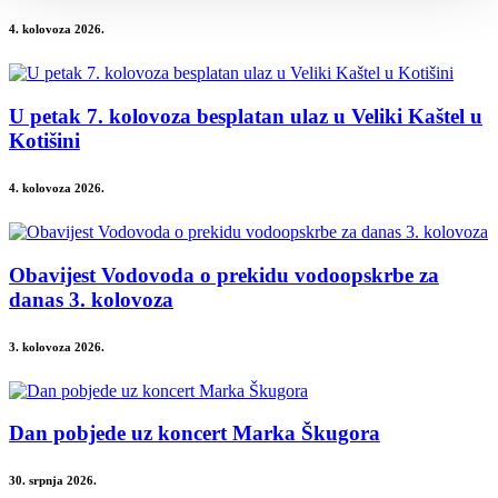
4. kolovoza 2026.
U petak 7. kolovoza besplatan ulaz u Veliki Kaštel u
Kotišini
4. kolovoza 2026.
Obavijest Vodovoda o prekidu vodoopskrbe za
danas 3. kolovoza
3. kolovoza 2026.
Dan pobjede uz koncert Marka Škugora
30. srpnja 2026.