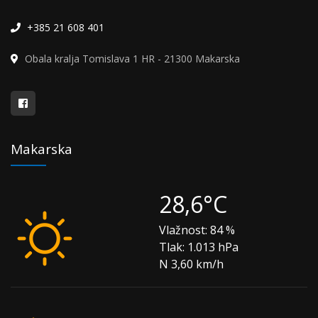
+385 21 608 401
Obala kralja Tomislava 1 HR - 21300 Makarska
Makarska
28,6°C
Vlažnost:
84 %
Tlak:
1.013 hPa
N 3,60 km/h