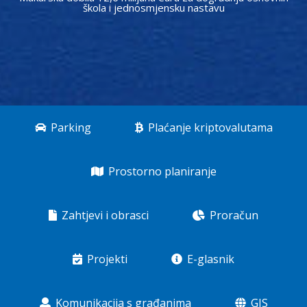
škola i jednosmjensku nastavu
Parking
Plaćanje kriptovalutama
Prostorno planiranje
Zahtjevi i obrasci
Proračun
Projekti
E-glasnik
Komunikacija s građanima
GIS