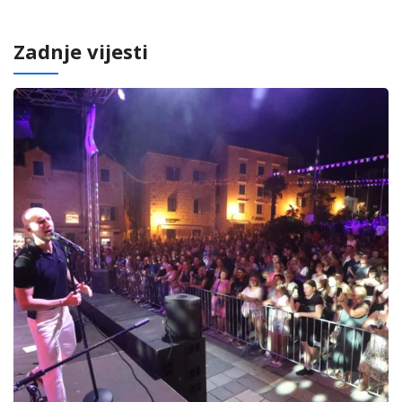
Zadnje vijesti