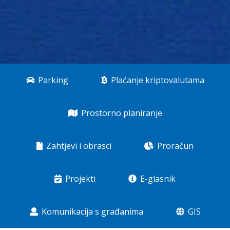
Parking
Plaćanje kriptovalutama
Prostorno planiranje
Zahtjevi i obrasci
Proračun
Projekti
E-glasnik
Komunikacija s građanima
GIS