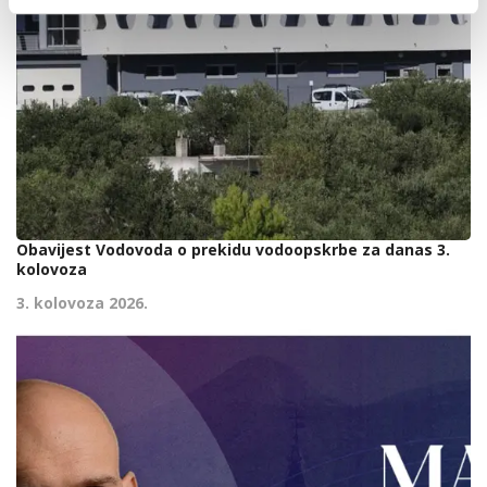
Obavijest Vodovoda o prekidu vodoopskrbe za danas 3.
kolovoza
3. kolovoza 2026.