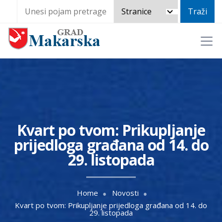
Kvart po tvom: Prikupljanje
prijedloga građana od 14. do
29. listopada
Home
Novosti
Kvart po tvom: Prikupljanje prijedloga građana od 14. do
29. listopada