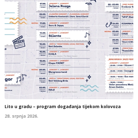
Lito u gradu – program događanja tijekom kolovoza
28. srpnja 2026.