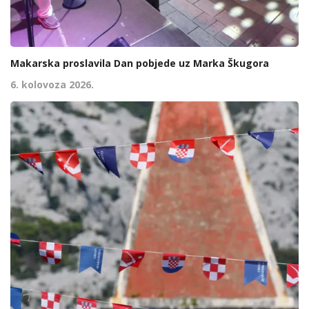
Makarska proslavila Dan pobjede uz Marka Škugora
6. kolovoza 2026.