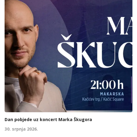
Dan pobjede uz koncert Marka Škugora
30. srpnja 2026.