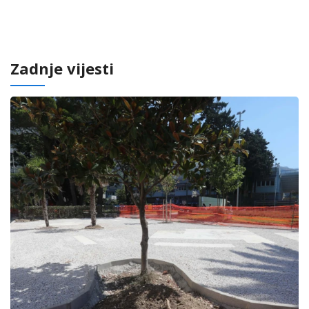
Zadnje vijesti