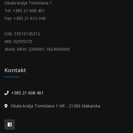
Obala kralja Tomislava 1
Tel: +385 21 608 401
Fax: +385 21 612 046
OIB: 53515145212
MB: 02595575
IBAN: HR41 2390001 1824900000
Kontakt
+385 21 608 401
Obala kralja Tomislava 1 HR - 21300 Makarska