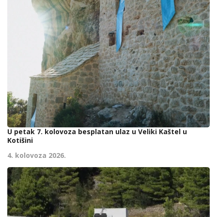
U petak 7. kolovoza besplatan ulaz u Veliki Kaštel u
Kotišini
4. kolovoza 2026.