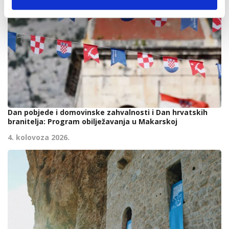
Dan pobjede i domovinske zahvalnosti i Dan hrvatskih
branitelja: Program obilježavanja u Makarskoj
4. kolovoza 2026.