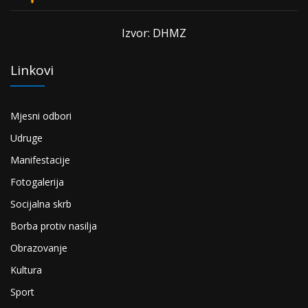
Izvor: DHMZ
Linkovi
Mjesni odbori
Udruge
Manifestacije
Fotogalerija
Socijalna skrb
Borba protiv nasilja
Obrazovanje
Kultura
Sport