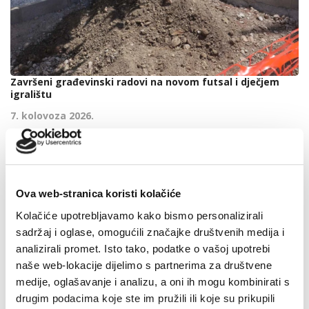
Završeni građevinski radovi na novom futsal i dječjem
igralištu
7. kolovoza 2026.
Ova web-stranica koristi kolačiće
Kolačiće upotrebljavamo kako bismo personalizirali
sadržaj i oglase, omogućili značajke društvenih medija i
analizirali promet. Isto tako, podatke o vašoj upotrebi
naše web-lokacije dijelimo s partnerima za društvene
medije, oglašavanje i analizu, a oni ih mogu kombinirati s
drugim podacima koje ste im pružili ili koje su prikupili