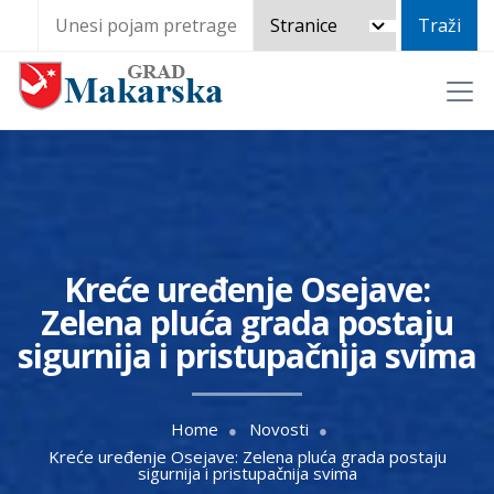
Kreće uređenje Osejave:
Zelena pluća grada postaju
sigurnija i pristupačnija svima
Home
Novosti
Kreće uređenje Osejave: Zelena pluća grada postaju
sigurnija i pristupačnija svima