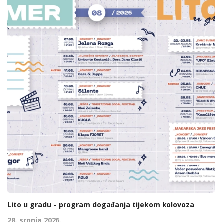
Lito u gradu – program događanja tijekom kolovoza
28. srpnja 2026.