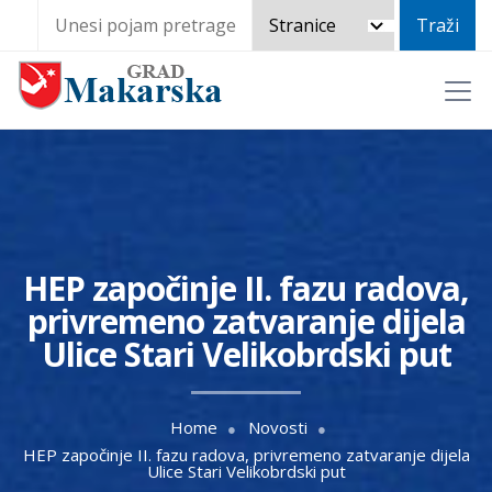
HEP započinje II. fazu radova,
privremeno zatvaranje dijela
Ulice Stari Velikobrdski put
Home
Novosti
HEP započinje II. fazu radova, privremeno zatvaranje dijela
Ulice Stari Velikobrdski put