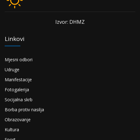
Izvor: DHMZ
Linkovi
Mjesni odbori
Udruge
Manifestacije
Fotogalerija
Socijalna skrb
Borba protiv nasilja
Obrazovanje
Kultura
Sport