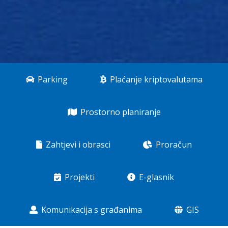
Parking
Plaćanje kriptovalutama
Prostorno planiranje
Zahtjevi i obrasci
Proračun
Projekti
E-glasnik
Komunikacija s građanima
GIS