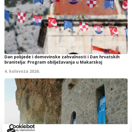
Dan pobjede i domovinske zahvalnosti i Dan hrvatskih
branitelja: Program obilježavanja u Makarskoj
4. kolovoza 2026.