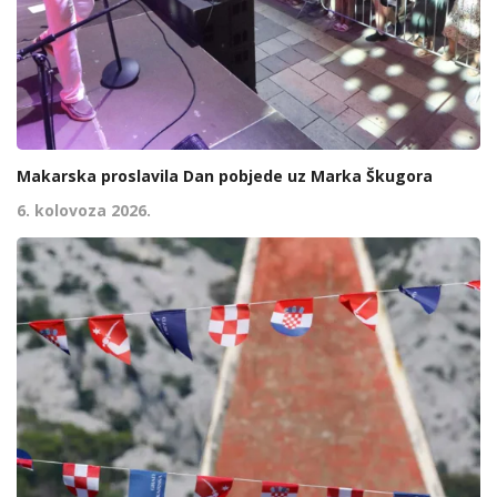
Makarska proslavila Dan pobjede uz Marka Škugora
6. kolovoza 2026.