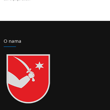
O nama