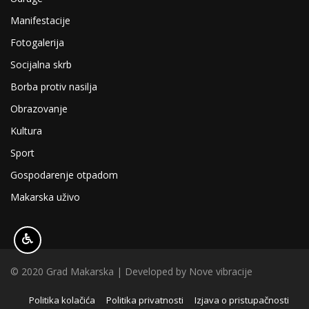
Manifestacije
Fotogalerija
Socijalna skrb
Borba protiv nasilja
Obrazovanje
Kultura
Sport
Gospodarenje otpadom
Makarska uživo
© 2020 Grad Makarska | Developed by
Nove vibracije
Politika kolačića
Politika privatnosti
Izjava o pristupačnosti