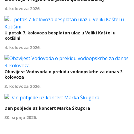
4. kolovoza 2026.
U petak 7. kolovoza besplatan ulaz u Veliki Kaštel u
Kotišini
4. kolovoza 2026.
Obavijest Vodovoda o prekidu vodoopskrbe za danas 3.
kolovoza
3. kolovoza 2026.
Dan pobjede uz koncert Marka Škugora
30. srpnja 2026.