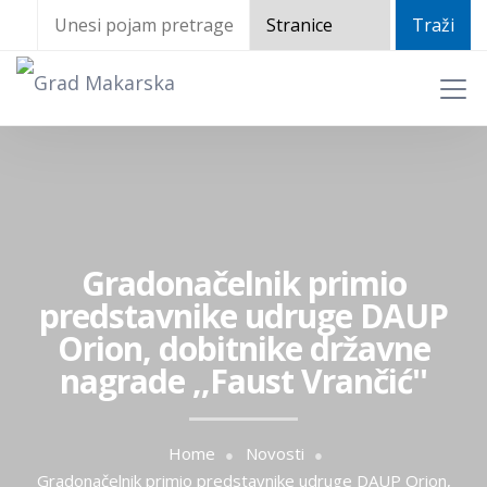
Gradonačelnik primio
predstavnike udruge DAUP
Orion, dobitnike državne
nagrade ,,Faust Vrančić''
Home
Novosti
Gradonačelnik primio predstavnike udruge DAUP Orion,