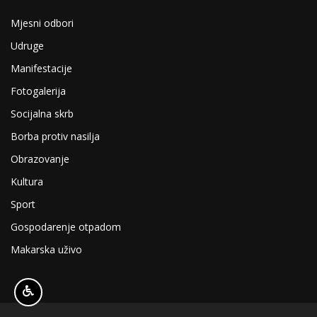
Mjesni odbori
Udruge
Manifestacije
Fotogalerija
Socijalna skrb
Borba protiv nasilja
Obrazovanje
Kultura
Sport
Gospodarenje otpadom
Makarska uživo