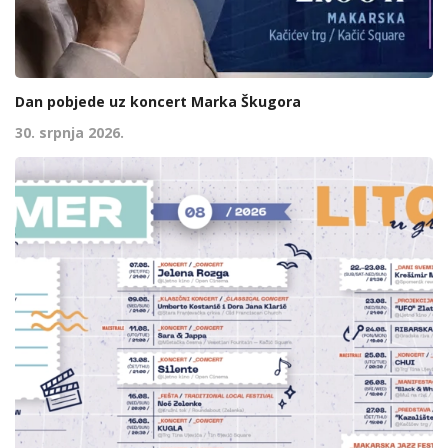
Dan pobjede uz koncert Marka Škugora
30. srpnja 2026.