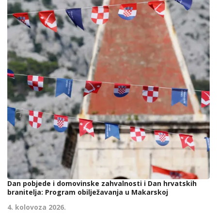
Dan pobjede i domovinske zahvalnosti i Dan hrvatskih
branitelja: Program obilježavanja u Makarskoj
4. kolovoza 2026.