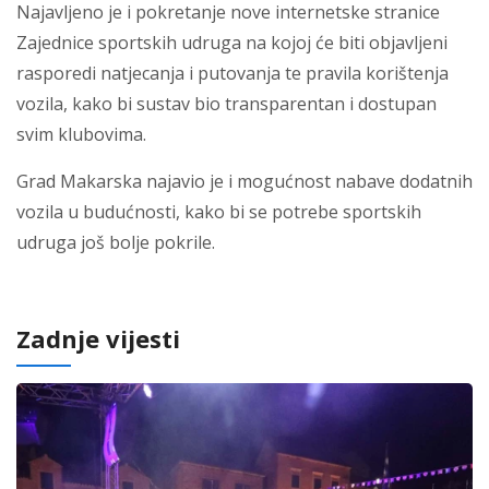
Najavljeno je i pokretanje nove internetske stranice
Zajednice sportskih udruga na kojoj će biti objavljeni
rasporedi natjecanja i putovanja te pravila korištenja
vozila, kako bi sustav bio transparentan i dostupan
svim klubovima.
Grad Makarska najavio je i mogućnost nabave dodatnih
vozila u budućnosti, kako bi se potrebe sportskih
udruga još bolje pokrile.
Zadnje vijesti