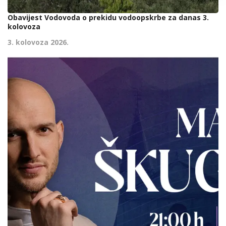
Obavijest Vodovoda o prekidu vodoopskrbe za danas 3.
kolovoza
3. kolovoza 2026.