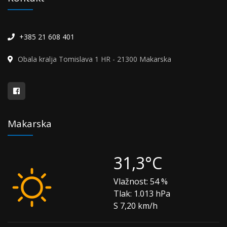
+385 21 608 401
Obala kralja Tomislava 1 HR - 21300 Makarska
Makarska
31,3°C
Vlažnost:
54 %
Tlak:
1.013 hPa
S 7,20 km/h