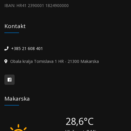
IBAN: HR41 2390001 1824900000
Kontakt
+385 21 608 401
Obala kralja Tomislava 1 HR - 21300 Makarska
Makarska
28,6°C