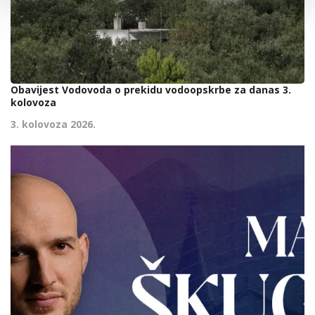
Obavijest Vodovoda o prekidu vodoopskrbe za danas 3.
kolovoza
3. kolovoza 2026.