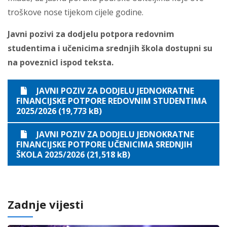
troškove nose tijekom cijele godine.
Javni pozivi za dodjelu potpora redovnim
studentima i učenicima srednjih škola dostupni su
na poveznicI ispod teksta.
JAVNI POZIV ZA DODJELU JEDNOKRATNE
FINANCIJSKE POTPORE REDOVNIM STUDENTIMA
2025/2026 (19,773 kB)
JAVNI POZIV ZA DODJELU JEDNOKRATNE
FINANCIJSKE POTPORE UČENICIMA SREDNJIH
ŠKOLA 2025/2026 (21,518 kB)
Zadnje vijesti