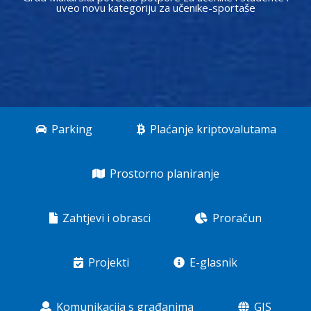
uveo novu kategoriju za učenike-sportaše
Parking
Plaćanje kriptovalutama
Prostorno planiranje
Zahtjevi i obrasci
Proračun
Projekti
E-glasnik
Komunikacija s građanima
GIS