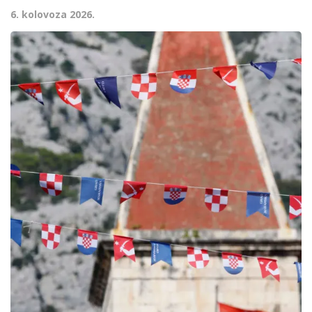
6. kolovoza 2026.