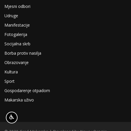
Mjesni odbori
Udruge
Manifestacije
Fotogalerija
Socijalna skrb
Borba protiv nasilja
Obrazovanje
Kultura
Sport
Gospodarenje otpadom
Makarska uživo