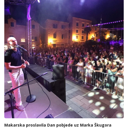
Makarska proslavila Dan pobjede uz Marka Škugora