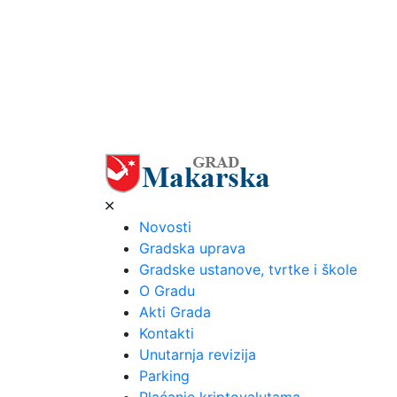
✕
Novosti
Gradska uprava
Gradske ustanove, tvrtke i škole
O Gradu
Akti Grada
Kontakti
Unutarnja revizija
Parking