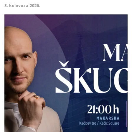
3. kolovoza 2026.