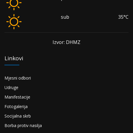
sub
35°C
Izvor: DHMZ
Linkovi
Mjesni odbori
Udruge
Manifestacije
Fotogalerija
Socijalna skrb
Borba protiv nasilja