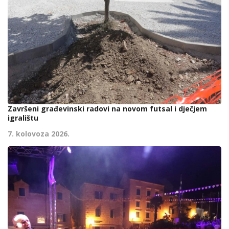
Završeni građevinski radovi na novom futsal i dječjem
igralištu
7. kolovoza 2026.