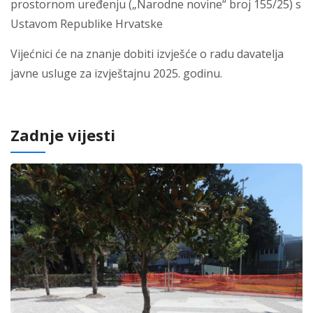
prostornom uređenju („Narodne novine“ broj 155/25) s
Ustavom Republike Hrvatske
Vijećnici će na znanje dobiti izvješće o radu davatelja
javne usluge za izvještajnu 2025. godinu.
Zadnje vijesti