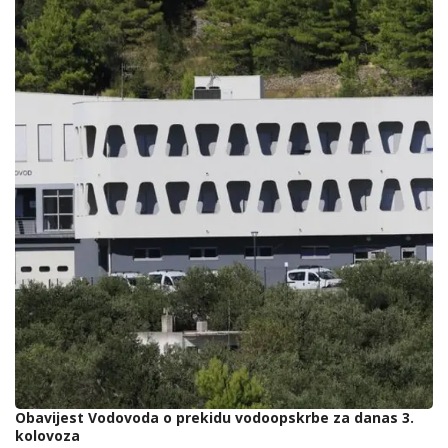
Obavijest Vodovoda o prekidu vodoopskrbe za danas 3.
kolovoza