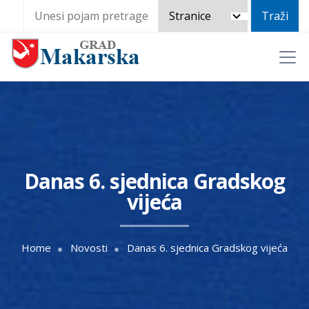
Danas 6. sjednica Gradskog
vijeća
Home
Novosti
Danas 6. sjednica Gradskog vijeća