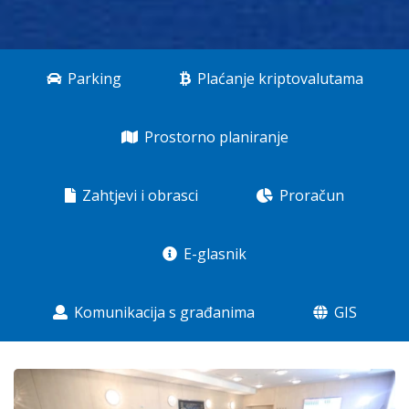
Parking
Plaćanje kriptovalutama
Prostorno planiranje
Zahtjevi i obrasci
Proračun
E-glasnik
Komunikacija s građanima
GIS