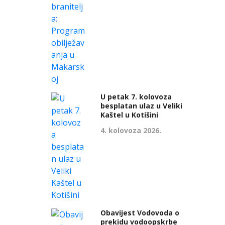
U petak 7. kolovoza
besplatan ulaz u Veliki
Kaštel u Kotišini
4. kolovoza 2026.
Obavijest Vodovoda o
prekidu vodoopskrbe