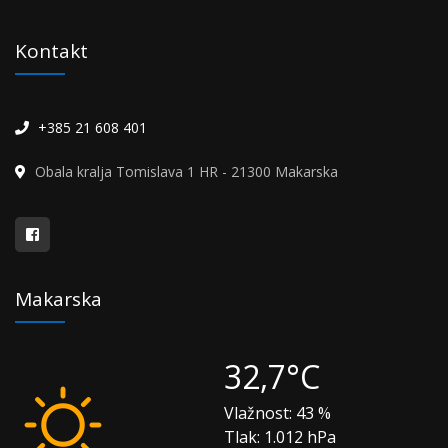
Kontakt
+385 21 608 401
Obala kralja Tomislava 1 HR - 21300 Makarska
Makarska
32,7°C
Vlažnost:
43 %
Tlak:
1.012 hPa