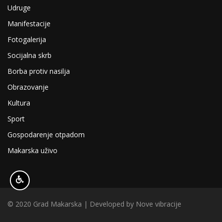
Udruge
Manifestacije
Fotogalerija
Socijalna skrb
Borba protiv nasilja
Obrazovanje
Kultura
Sport
Gospodarenje otpadom
Makarska uživo
© 2020 Grad Makarska | Developed by
Nove vibracije