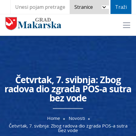
Četvrtak, 7. svibnja: Zbog
radova dio zgrada POS-a sutra
bez vode
Home
Novosti
Četvrtak, 7. svibnja: Zbog radova dio zgrada POS-a sutra
bez vode