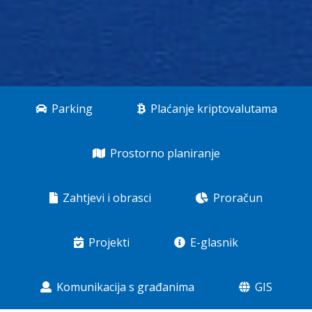
Parking
Plaćanje kriptovalutama
Prostorno planiranje
Zahtjevi i obrasci
Proračun
Projekti
E-glasnik
Komunikacija s građanima
GIS