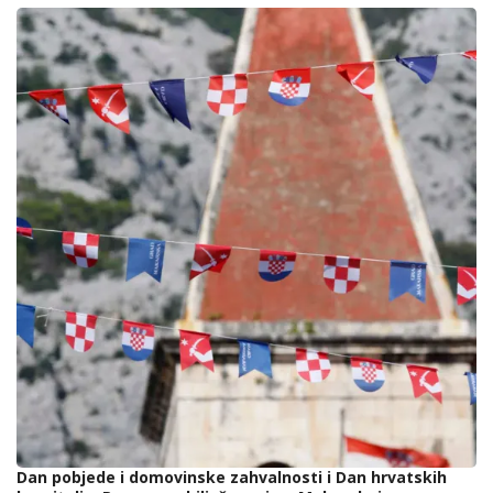
Dan pobjede i domovinske zahvalnosti i Dan hrvatskih