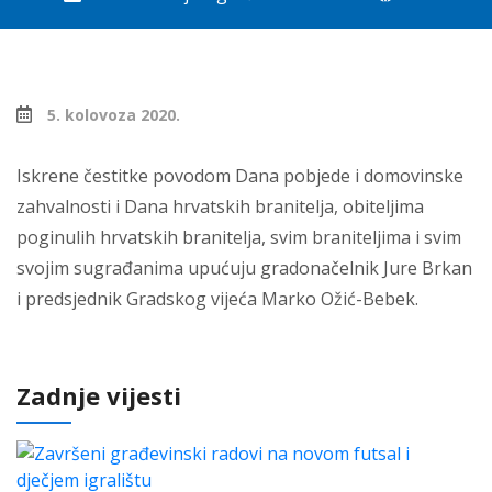
5. kolovoza 2020.
Iskrene čestitke povodom Dana pobjede i domovinske
zahvalnosti i Dana hrvatskih branitelja, obiteljima
poginulih hrvatskih branitelja, svim braniteljima i svim
svojim sugrađanima upućuju gradonačelnik Jure Brkan
i predsjednik Gradskog vijeća Marko Ožić-Bebek.
Zadnje vijesti