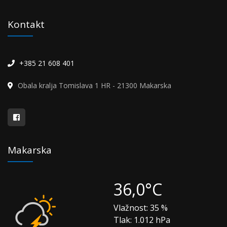
Kontakt
+385 21 608 401
Obala kralja Tomislava 1 HR - 21300 Makarska
Makarska
36,0°C
Vlažnost:
35 %
Tlak:
1.012 hPa