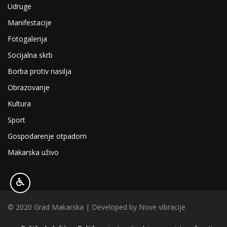
Udruge
Manifestacije
Fotogalerija
Socijalna skrb
Borba protiv nasilja
Obrazovanje
Kultura
Sport
Gospodarenje otpadom
Makarska uživo
© 2020 Grad Makarska | Developed by
Nove vibracije