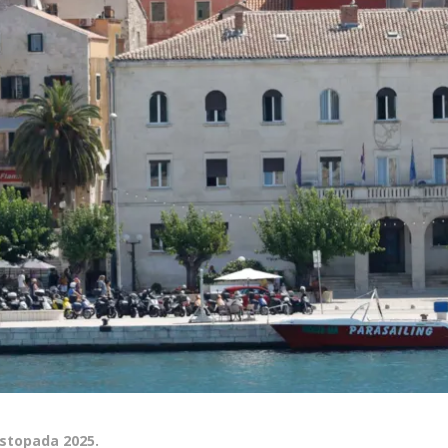
listopada 2025.