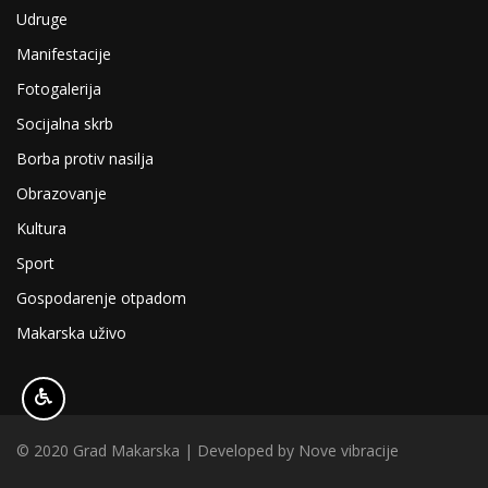
Udruge
Manifestacije
Fotogalerija
Socijalna skrb
Borba protiv nasilja
Obrazovanje
Kultura
Sport
Gospodarenje otpadom
Makarska uživo
© 2020 Grad Makarska | Developed by
Nove vibracije