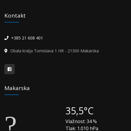
Kontakt
+385 21 608 401
Obala kralja Tomislava 1 HR - 21300 Makarska
Makarska
35,5°C
Vlažnost:
34 %
Tlak:
1.010 hPa