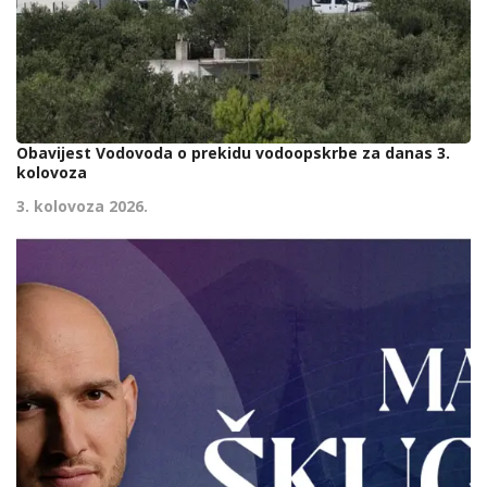
Obavijest Vodovoda o prekidu vodoopskrbe za danas 3.
kolovoza
3. kolovoza 2026.