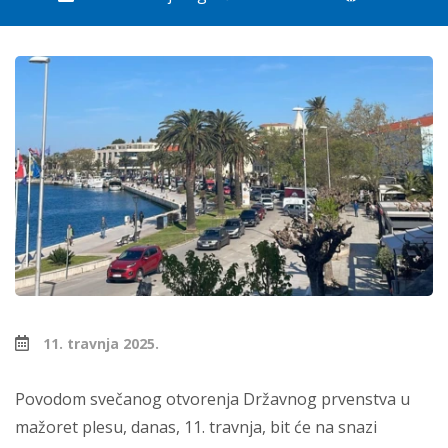
11. travnja 2025.
Povodom svečanog otvorenja Državnog prvenstva u
mažoret plesu, danas, 11. travnja, bit će na snazi