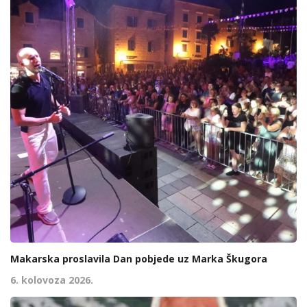
Makarska proslavila Dan pobjede uz Marka Škugora
6. kolovoza 2026.