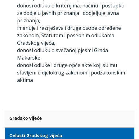
donosi odluku o kriterijima, načinu i postupku
za dodjelu javnih priznanja i dodjeljuje javna
priznanja,
imenuje i razrješava i druge osobe određene
zakonom, Statutom i posebnim odlukama
Gradskog vijeća,
donosi odluku o svečanoj pjesmi Grada
Makarske
donosi odluke i druge opće akte koji su mu
stavljeni u djelokrug zakonom i podzakonskim
aktima
Gradsko vijeće
Ovlasti Gradskog vijeća