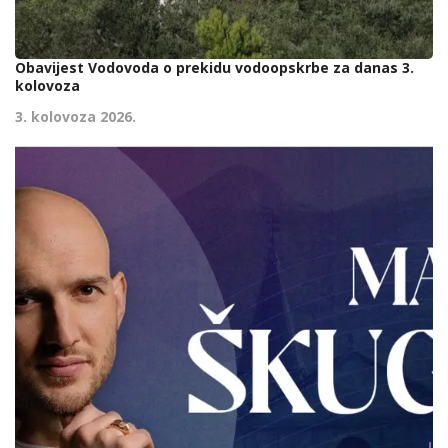
Obavijest Vodovoda o prekidu vodoopskrbe za danas 3.
kolovoza
3. kolovoza 2026.