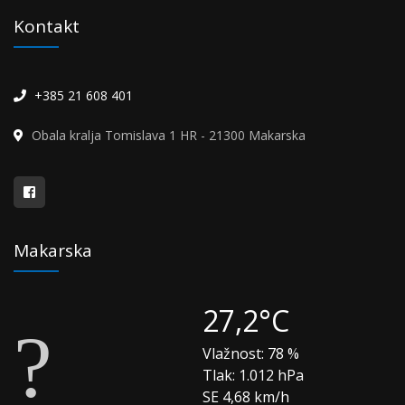
Kontakt
+385 21 608 401
Obala kralja Tomislava 1 HR - 21300 Makarska
Makarska
27,2°C
Vlažnost:
78 %
Tlak:
1.012 hPa
SE 4,68 km/h