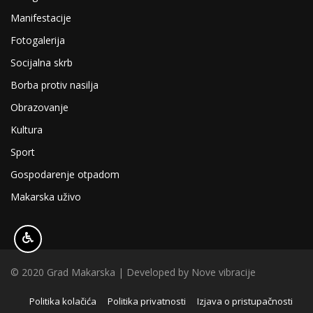
Manifestacije
Fotogalerija
Socijalna skrb
Borba protiv nasilja
Obrazovanje
Kultura
Sport
Gospodarenje otpadom
Makarska uživo
© 2020 Grad Makarska | Developed by
Nove vibracije
Politika kolačića
Politika privatnosti
Izjava o pristupačnosti