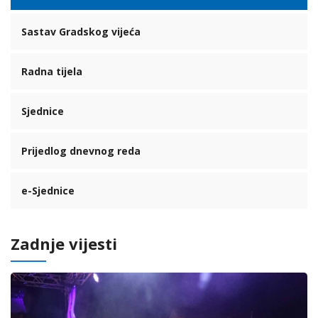
Sastav Gradskog vijeća
Radna tijela
Sjednice
Prijedlog dnevnog reda
e-Sjednice
Zadnje vijesti