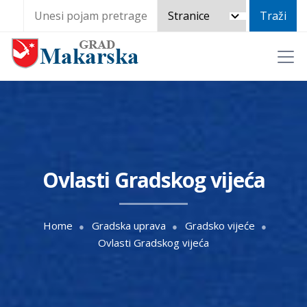
Ovlasti Gradskog vijeća
Home
Gradska uprava
Gradsko vijeće
Ovlasti Gradskog vijeća