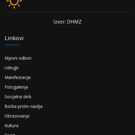
Izvor: DHMZ
Linkovi
Mjesni odbori
Udruge
Manifestacije
Fotogalerija
Socijalna skrb
Borba protiv nasilja
Obrazovanje
Kultura