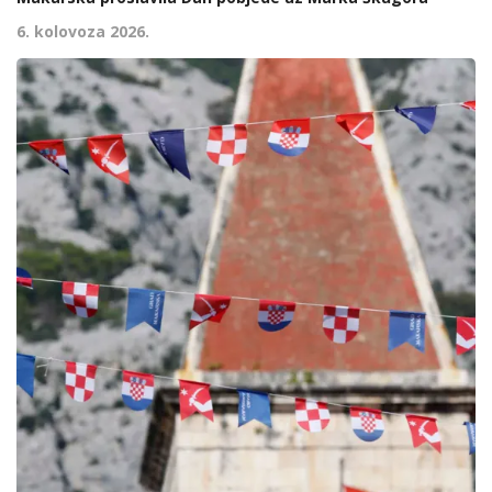
6. kolovoza 2026.