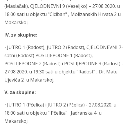
(Maslačak), CJELODNEVNI 9 (Veseljko) – 27.08.2020. u
18:00 sati u objektu "Ciciban" , Molizanskih Hrvata 2 u
Makarskoj.
IV. za skupine:
• JUTRO 1 (Radost), JUTRO 2 (Radost), CJELODNEVNI 7-
satni (Radost) POSLIJEPODNE 1 (Radost),
POSLIJEPODNE 2 (Radost) i POSLIJEPODNE 3 (Radost) -
27.08.2020. u 19:30 sati u objektu "Radost" , Dr. Mate
Ujevića 2 u Makarskoj.
V. za skupine:
• JUTRO 1 (Pčelica) i JUTRO 2 (Pčelica) - 27.08.2020. u
18:00 sati u objektu " Pčelica" , Jadranska 4 u
Makarskoj.