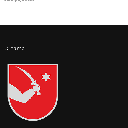
O nama