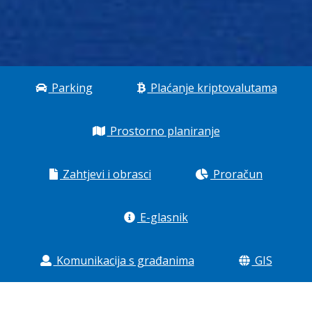
Parking
Plaćanje kriptovalutama
Prostorno planiranje
Zahtjevi i obrasci
Proračun
E-glasnik
Komunikacija s građanima
GIS