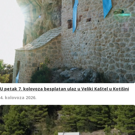
U petak 7. kolovoza besplatan ulaz u Veliki Kaštel u Kotišini
4. kolovoza 2026.