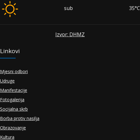
sub
35°C
Izvor: DHMZ
Linkovi
Mjesni odbori
Udruge
Manifestacije
Fotogalerija
Socijalna skrb
Borba protiv nasilja
Obrazovanje
Kultura