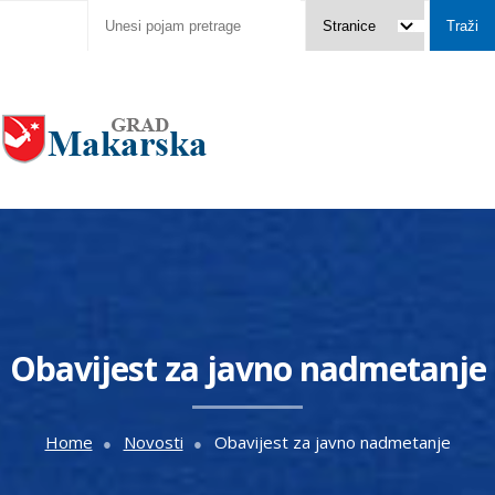
Obavijest za javno nadmetanje
Home
Novosti
Obavijest za javno nadmetanje