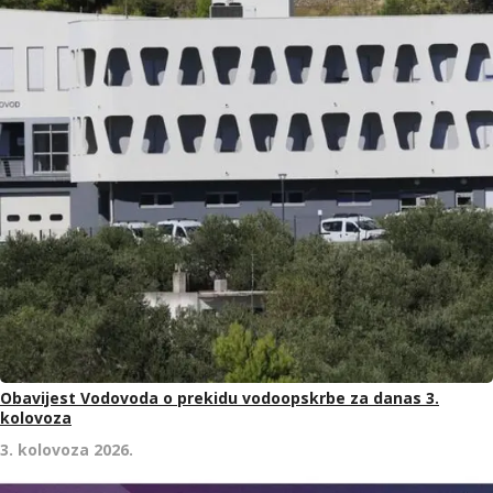
Obavijest Vodovoda o prekidu vodoopskrbe za danas 3.
kolovoza
3. kolovoza 2026.