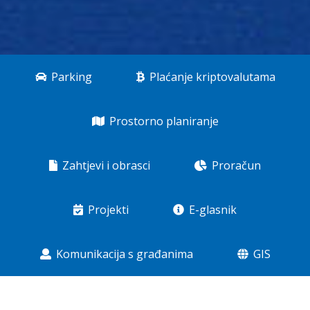
Parking
Plaćanje kriptovalutama
Prostorno planiranje
Zahtjevi i obrasci
Proračun
Projekti
E-glasnik
Komunikacija s građanima
GIS