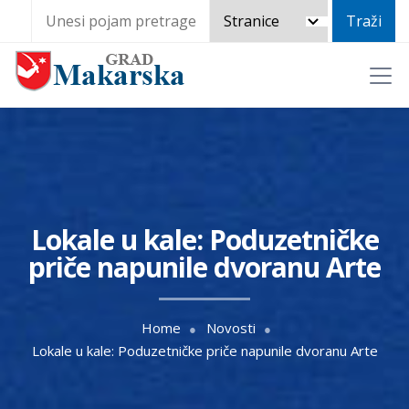
Lokale u kale: Poduzetničke
priče napunile dvoranu Arte
Home
Novosti
Lokale u kale: Poduzetničke priče napunile dvoranu Arte