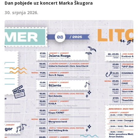
Dan pobjede uz koncert Marka Škugora
30. srpnja 2026.