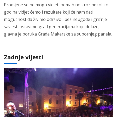
Promjene se ne mogu vidjeti odmah no kroz nekoliko
godina vidjet ćemo i rezultate koji će nam dati
mogućnost da živimo održivo i bez neugode i grižnje
savjesti ostavimo grad generacijama koje dolaze,
glavna je poruka Grada Makarske sa subotnjeg panela.
Zadnje vijesti