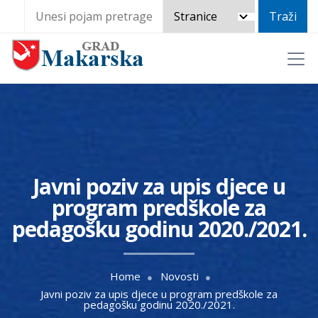
Javni poziv za upis djece u
program predškole za
pedagošku godinu 2020./2021.
Home
Novosti
Javni poziv za upis djece u program predškole za
pedagošku godinu 2020./2021.