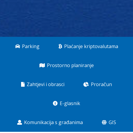
Parking
Plaćanje kriptovalutama
Prostorno planiranje
Zahtjevi i obrasci
Proračun
E-glasnik
Komunikacija s građanima
GIS