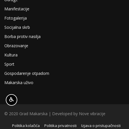
Manifestacije
Fotogalerija
Socijalna skrb
Borba protiv nasilja
Obrazovanje
Kultura
Sport
Gospodarenje otpadom
Makarska uživo
© 2020 Grad Makarska | Developed by
Nove vibracije
Politika kolačića
Politika privatnosti
Izjava o pristupačnosti