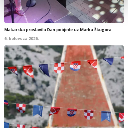
Makarska proslavila Dan pobjede uz Marka Škugora
6. kolovoza 2026.