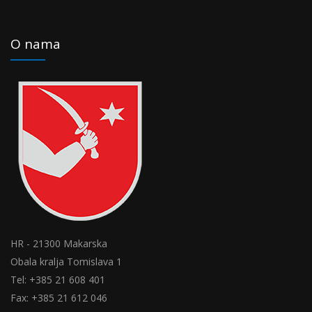
O nama
HR - 21300 Makarska
Obala kralja Tomislava 1
Tel: +385 21 608 401
Fax: +385 21 612 046