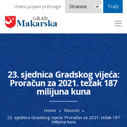
23. sjednica Gradskog vijeća:
Proračun za 2021. težak 187
milijuna kuna
Home
Novosti
23. sjednica Gradskog vijeća: Proračun za 2021. težak 187
milijuna kuna