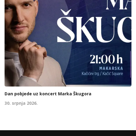
Dan pobjede uz koncert Marka Škugora
30. srpnja 2026.