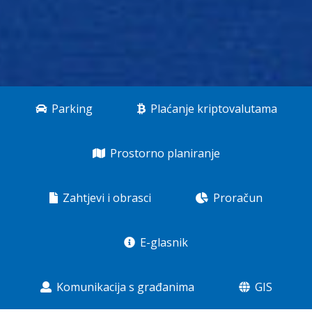
Parking
Plaćanje kriptovalutama
Prostorno planiranje
Zahtjevi i obrasci
Proračun
E-glasnik
Komunikacija s građanima
GIS