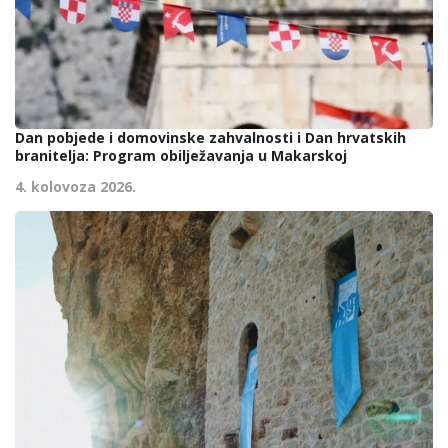
Dan pobjede i domovinske zahvalnosti i Dan hrvatskih
branitelja: Program obilježavanja u Makarskoj
4. kolovoza 2026.