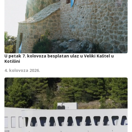
U petak 7. kolovoza besplatan ulaz u Veliki Kaštel u
Kotišini
4. kolovoza 2026.