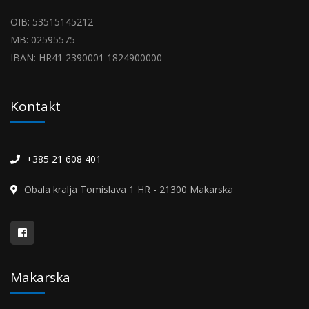
OIB: 53515145212
MB: 02595575
IBAN: HR41 2390001 1824900000
Kontakt
+385 21 608 401
Obala kralja Tomislava 1 HR - 21300 Makarska
Makarska