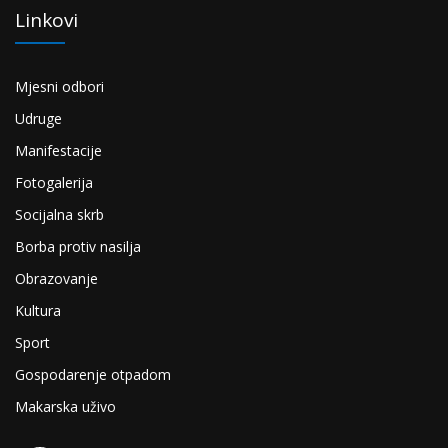
Linkovi
Mjesni odbori
Udruge
Manifestacije
Fotogalerija
Socijalna skrb
Borba protiv nasilja
Obrazovanje
Kultura
Sport
Gospodarenje otpadom
Makarska uživo