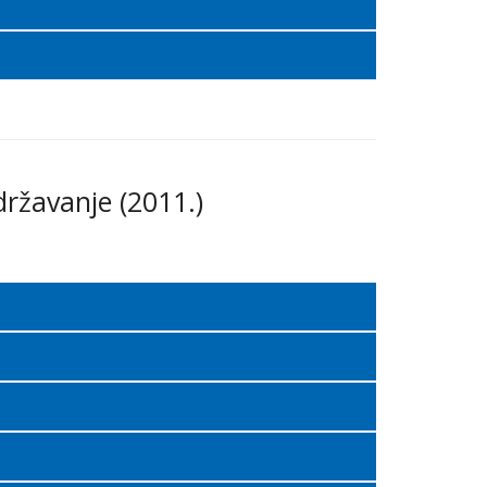
održavanje (2011.)